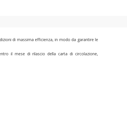
ondizioni di massima efficienza, in modo da garantire le
tro il mese di rilascio della carta di circolazione,