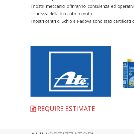
I nostri meccanici offriranno consulenza ed operativi
sicurezza della tua auto o moto.
I nostri centri di Schio e Padova sono stati certificat
REQUIRE ESTIMATE