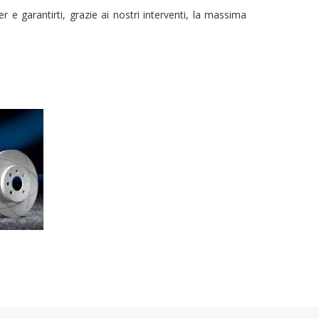
 e garantirti, grazie ai nostri interventi, la massima