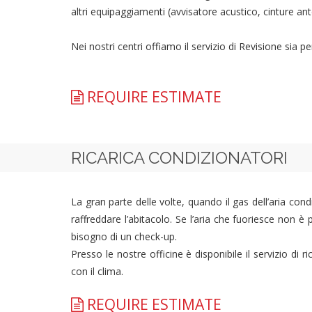
altri equipaggiamenti (avvisatore acustico, cinture ante
Nei nostri centri offiamo il servizio di Revisione sia 
REQUIRE ESTIMATE
RICARICA CONDIZIONATORI
La gran parte delle volte, quando il gas dell’aria cond
raffreddare l’abitacolo. Se l’aria che fuoriesce non è
bisogno di un check-up.
Presso le nostre officine è disponibile il servizio di r
con il clima.
REQUIRE ESTIMATE