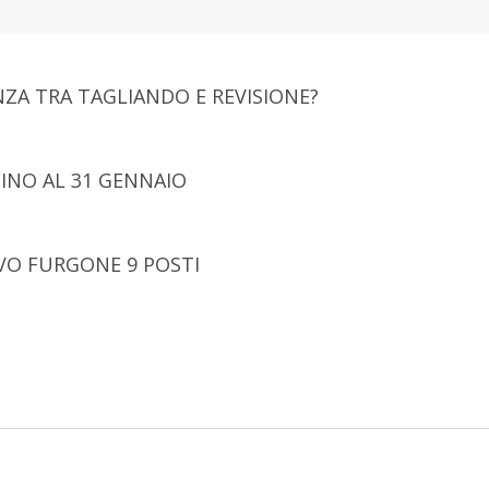
NZA TRA TAGLIANDO E REVISIONE?
INO AL 31 GENNAIO
VO FURGONE 9 POSTI