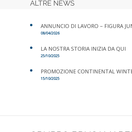
ALTRE NEWS
ANNUNCIO DI LAVORO – FIGURA JU
08/04/2026
LA NOSTRA STORIA INIZIA DA QUI
25/10/2025
PROMOZIONE CONTINENTAL WINT
15/10/2025