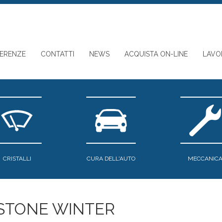
FERENZE
CONTATTI
NEWS
ACQUISTA ON-LINE
LAVO
CRISTALLI
CURA DELL'AUTO
MECCANIC
STONE WINTER