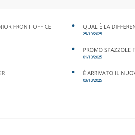
NIOR FRONT OFFICE
QUAL È LA DIFFERE
25/10/2025
PROMO SPAZZOLE F
01/10/2025
ER
È ARRIVATO IL NUO
03/10/2025