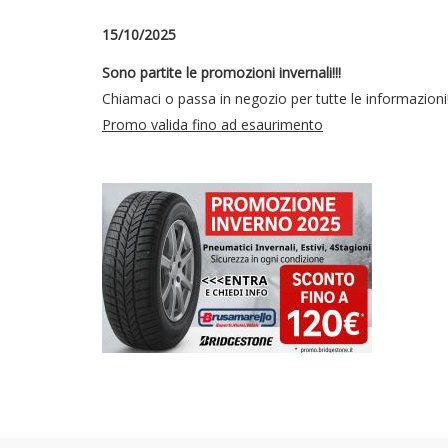
15/10/2025
Sono partite le promozioni invernali!!!
Chiamaci o passa in negozio per tutte le informazioni
Promo valida fino ad esaurimento