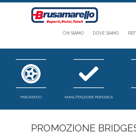
Salta al contenuto principale
CHI SIAMO
DOVE SIAMO
RE
PNEUMATICI
MANUTENZIONE PERIODICA
PROMOZIONE BRIDGE