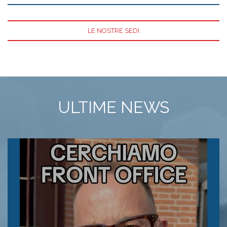
LE NOSTRE SEDI
ULTIME NEWS