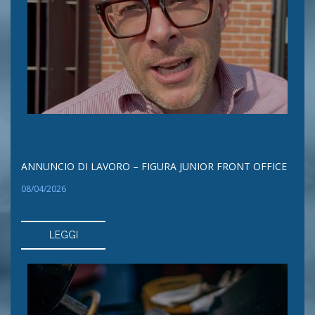
ANNUNCIO DI LAVORO – FIGURA JUNIOR FRONT OFFICE
08/04/2026
LEGGI