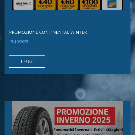
PROMOZIONE CONTINENTAL WINTER
15/10/2025
LEGGI