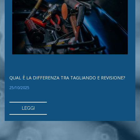
QUAL È LA DIFFERENZA TRA TAGLIANDO E REVISIONE?
25/10/2025
LEGGI