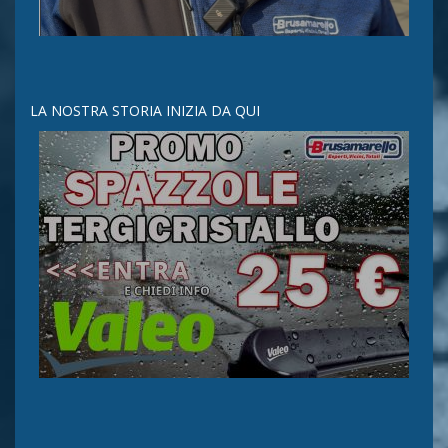
LA NOSTRA STORIA INIZIA DA QUI
25/10/2025
LEGGI