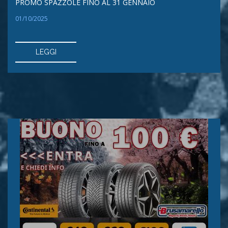
PROMO SPAZZOLE FINO AL 31 GENNAIO
01/10/2025
LEGGI