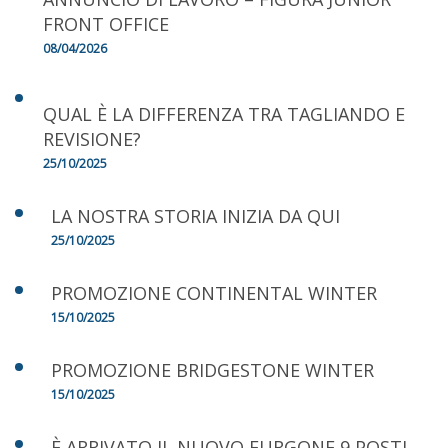
FRONT OFFICE
08/04/2026
QUAL È LA DIFFERENZA TRA TAGLIANDO E
REVISIONE?
25/10/2025
LA NOSTRA STORIA INIZIA DA QUI
25/10/2025
PROMOZIONE CONTINENTAL WINTER
15/10/2025
PROMOZIONE BRIDGESTONE WINTER
15/10/2025
È ARRIVATO IL NUOVO FURGONE 9 POSTI