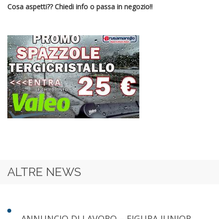
Cosa aspetti?? Chiedi info o passa in negozio!!
ALTRE NEWS
ANNUNCIO DI LAVORO – FIGURA JUNIOR