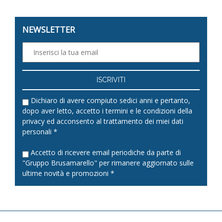
NEWSLETTER
Dichiaro di avere compiuto sedici anni e pertanto,
dopo aver letto, accetto i termini e le condizioni della
privacy
ed acconsento al trattamento dei miei dati
personali *
Accetto di ricevere email periodiche da parte di
"Gruppo Brusamarello" per rimanere aggiornato sulle
ultime novità e promozioni *