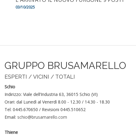
03/10/2025
GRUPPO BRUSAMARELLO
ESPERTI / VICINI / TOTALI
Schio
Indirizzo: Viale dell’Industria 63, 36015 Schio (VI)
Orari: dal Lunedì al Venerdì 8.00 - 12.30 / 14.30 - 18.30
Tel: 0445.670650 / Revisioni 0445.510652
Email:
schio@brusamarello.com
Thiene