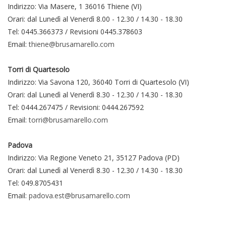
Indirizzo: Via Masere, 1 36016 Thiene (VI)
Orari: dal Lunedì al Venerdì 8.00 - 12.30 / 14.30 - 18.30
Tel: 0445.366373 / Revisioni 0445.378603
Email:
thiene@brusamarello.com
Torri di Quartesolo
Indirizzo: Via Savona 120, 36040 Torri di Quartesolo (VI)
Orari: dal Lunedì al Venerdì 8.30 - 12.30 / 14.30 - 18.30
Tel: 0444.267475 / Revisioni: 0444.267592
Email:
torri@brusamarello.com
Padova
Indirizzo: Via Regione Veneto 21, 35127 Padova (PD)
Orari: dal Lunedì al Venerdì 8.30 - 12.30 / 14.30 - 18.30
Tel: 049.8705431
Email:
padova.est@brusamarello.com