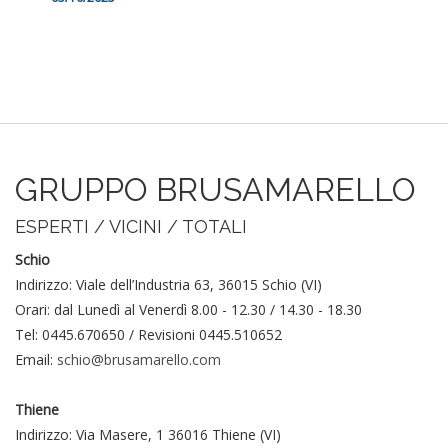
GRUPPO BRUSAMARELLO
ESPERTI / VICINI / TOTALI
Schio
Indirizzo: Viale dell’Industria 63, 36015 Schio (VI)
Orari: dal Lunedì al Venerdì 8.00 - 12.30 / 14.30 - 18.30
Tel: 0445.670650 / Revisioni 0445.510652
Email:
schio@brusamarello.com
Thiene
Indirizzo: Via Masere, 1 36016 Thiene (VI)