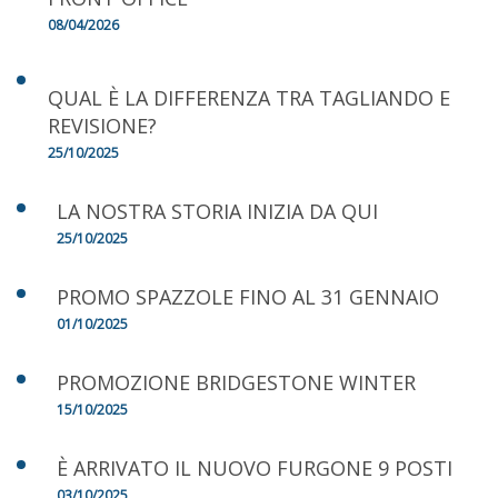
08/04/2026
QUAL È LA DIFFERENZA TRA TAGLIANDO E
REVISIONE?
25/10/2025
LA NOSTRA STORIA INIZIA DA QUI
25/10/2025
PROMO SPAZZOLE FINO AL 31 GENNAIO
01/10/2025
PROMOZIONE BRIDGESTONE WINTER
15/10/2025
È ARRIVATO IL NUOVO FURGONE 9 POSTI
03/10/2025