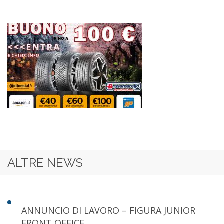
ALTRE NEWS
ANNUNCIO DI LAVORO – FIGURA JUNIOR
FRONT OFFICE