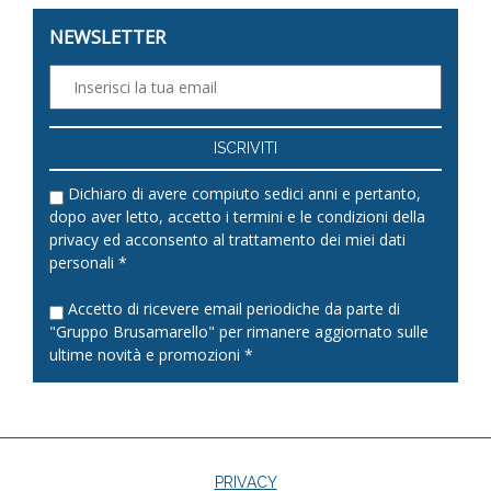
NEWSLETTER
Dichiaro di avere compiuto sedici anni e pertanto,
dopo aver letto, accetto i termini e le condizioni della
privacy
ed acconsento al trattamento dei miei dati
personali *
Accetto di ricevere email periodiche da parte di
"Gruppo Brusamarello" per rimanere aggiornato sulle
ultime novità e promozioni *
PRIVACY