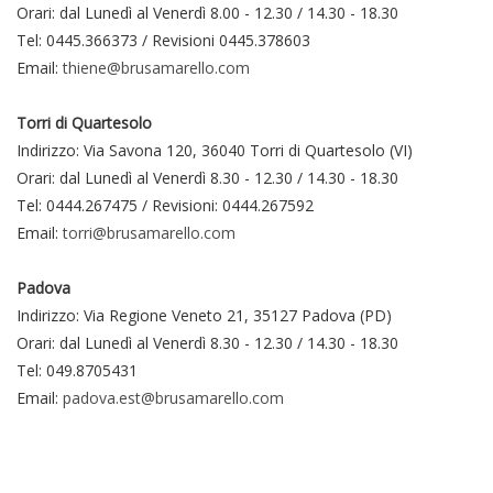
Orari: dal Lunedì al Venerdì 8.00 - 12.30 / 14.30 - 18.30
Tel: 0445.366373 / Revisioni 0445.378603
Email:
thiene@brusamarello.com
Torri di Quartesolo
Indirizzo: Via Savona 120, 36040 Torri di Quartesolo (VI)
Orari: dal Lunedì al Venerdì 8.30 - 12.30 / 14.30 - 18.30
Tel: 0444.267475 / Revisioni: 0444.267592
Email:
torri@brusamarello.com
Padova
Indirizzo: Via Regione Veneto 21, 35127 Padova (PD)
Orari: dal Lunedì al Venerdì 8.30 - 12.30 / 14.30 - 18.30
Tel: 049.8705431
Email:
padova.est@brusamarello.com