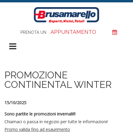
Salta al contenuto principale
APPUNTAMENTO
PRENOTA UN
Apri Menù
PROMOZIONE
CONTINENTAL WINTER
15/10/2025
Sono partite le promozioni invernali!!!
Chiamaci o passa in negozio per tutte le informazioni!
Promo valida fino ad esaurimento