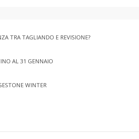
NZA TRA TAGLIANDO E REVISIONE?
INO AL 31 GENNAIO
GESTONE WINTER