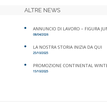
ALTRE NEWS
ANNUNCIO DI LAVORO – FIGURA JU
08/04/2026
LA NOSTRA STORIA INIZIA DA QUI
25/10/2025
PROMOZIONE CONTINENTAL WINT
15/10/2025