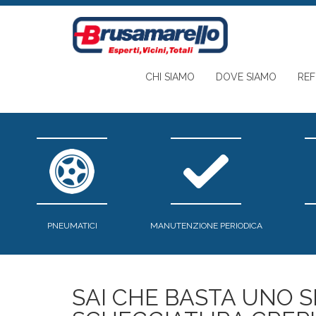
Salta al contenuto principale
CHI SIAMO
DOVE SIAMO
RE
PNEUMATICI
MANUTENZIONE PERIODICA
SAI CHE BASTA UNO 