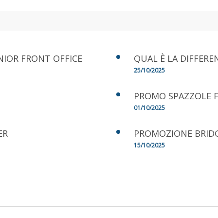
NIOR FRONT OFFICE
QUAL È LA DIFFERE
25/10/2025
PROMO SPAZZOLE F
01/10/2025
ER
PROMOZIONE BRID
15/10/2025