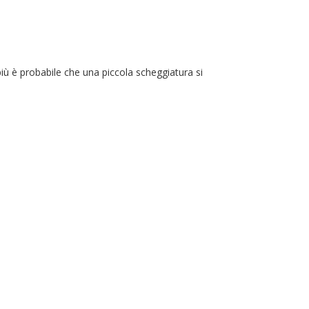
iù è probabile che una piccola scheggiatura si